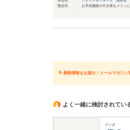
埼玉県
アオヤマモータース 熊谷店
熊谷市
最新情報をお届け！メールマガジン
よく一緒に検討されてい
マツダ