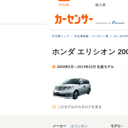
中古車
輸入車
中古車トップ
中古車検索：メーカー一覧
ホンダの中
ホンダ エリシオン 20
2004年5月～2013年10月 生産モデル
このモデルのカタログを見る
メーカー
エリシオン
モデル・