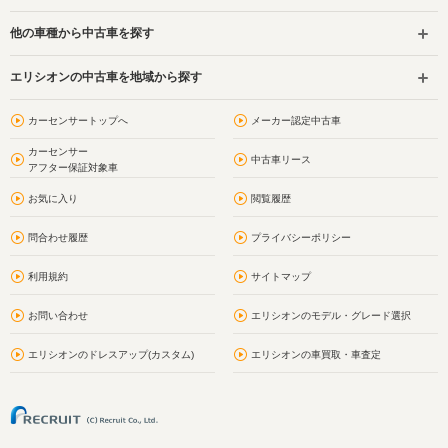
他の車種から中古車を探す
エリシオンの中古車を地域から探す
カーセンサートップへ
メーカー認定中古車
カーセンサー
中古車リース
アフター保証対象車
お気に入り
閲覧履歴
問合わせ履歴
プライバシーポリシー
利用規約
サイトマップ
お問い合わせ
エリシオンのモデル・グレード選択
エリシオンのドレスアップ(カスタム)
エリシオンの車買取・車査定