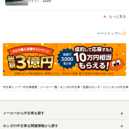
333
クチコミ：
件
もっと見る
ページトップへ
中古車トップ
中古車検索：メーカー一覧
ホンダの中古車
全国のホンダ
エリシオンの中古車
メーカーから中古車を探す
ホンダの中古車を関連情報から探す