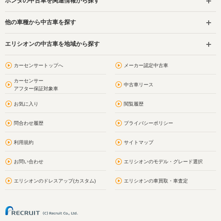
ホンダの中古車を関連情報から探す
他の車種から中古車を探す
エリシオンの中古車を地域から探す
カーセンサートップへ
メーカー認定中古車
カーセンサー
中古車リース
アフター保証対象車
お気に入り
閲覧履歴
問合わせ履歴
プライバシーポリシー
利用規約
サイトマップ
お問い合わせ
エリシオンのモデル・グレード選択
エリシオンのドレスアップ(カスタム)
エリシオンの車買取・車査定