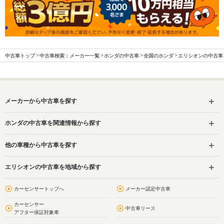
中古車トップ
中古車検索：メーカー一覧
ホンダの中古車
全国のホンダ
エリシオンの中古車
メーカーから中古車を探す
ホンダの中古車を関連情報から探す
他の車種から中古車を探す
エリシオンの中古車を地域から探す
カーセンサートップへ
メーカー認定中古車
カーセンサー
中古車リース
アフター保証対象車