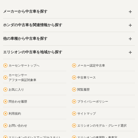
メーカーから中古車を探す
ホンダの中古車を関連情報から探す
他の車種から中古車を探す
エリシオンの中古車を地域から探す
カーセンサートップへ
メーカー認定中古車
カーセンサー
中古車リース
アフター保証対象車
お気に入り
閲覧履歴
問合わせ履歴
プライバシーポリシー
利用規約
サイトマップ
お問い合わせ
エリシオンのモデル・グレード選択
エリシオンのドレスアップ(カスタム)
エリシオンの車買取・車査定