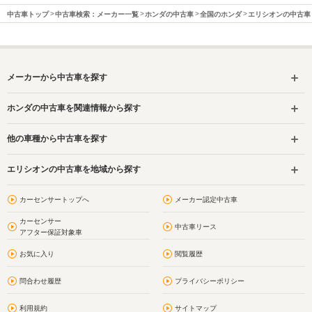
中古車トップ
中古車検索：メーカー一覧
ホンダの中古車
全国のホンダ
エリシオンの中古車
メーカーから中古車を探す
ホンダの中古車を関連情報から探す
他の車種から中古車を探す
エリシオンの中古車を地域から探す
カーセンサートップへ
メーカー認定中古車
カーセンサー
中古車リース
アフター保証対象車
お気に入り
閲覧履歴
問合わせ履歴
プライバシーポリシー
利用規約
サイトマップ