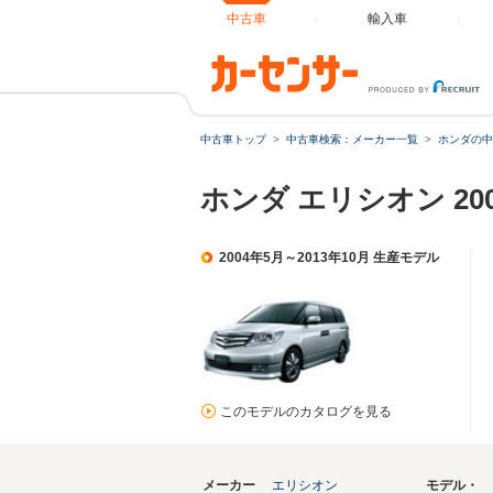
中古車
輸入車
中古車トップ
中古車検索：メーカー一覧
ホンダの中
ホンダ エリシオン 20
2004年5月～2013年10月 生産モデル
このモデルのカタログを見る
メーカー
エリシオン
モデル・