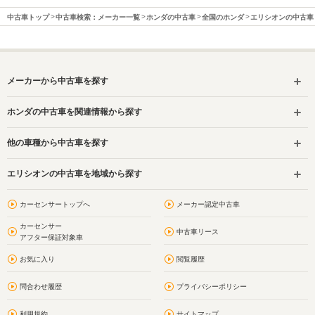
中古車トップ
中古車検索：メーカー一覧
ホンダの中古車
全国のホンダ
エリシオンの中古車
メーカーから中古車を探す
ホンダの中古車を関連情報から探す
他の車種から中古車を探す
エリシオンの中古車を地域から探す
カーセンサートップへ
メーカー認定中古車
カーセンサー
中古車リース
アフター保証対象車
お気に入り
閲覧履歴
問合わせ履歴
プライバシーポリシー
利用規約
サイトマップ