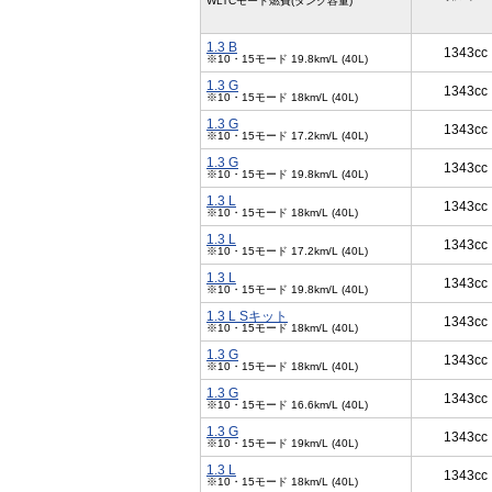
WLTCモード燃費(タンク容量)
1.3 B
1343cc
※10・15モード 19.8km/L (40L)
1.3 G
1343cc
※10・15モード 18km/L (40L)
1.3 G
1343cc
※10・15モード 17.2km/L (40L)
1.3 G
1343cc
※10・15モード 19.8km/L (40L)
1.3 L
1343cc
※10・15モード 18km/L (40L)
1.3 L
1343cc
※10・15モード 17.2km/L (40L)
1.3 L
1343cc
※10・15モード 19.8km/L (40L)
1.3 L Sキット
1343cc
※10・15モード 18km/L (40L)
1.3 G
1343cc
※10・15モード 18km/L (40L)
1.3 G
1343cc
※10・15モード 16.6km/L (40L)
1.3 G
1343cc
※10・15モード 19km/L (40L)
1.3 L
1343cc
※10・15モード 18km/L (40L)