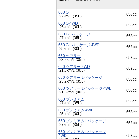
660 G
658cc
27km/L (35L)
660 G 4WD
658cc
25km/L (30L)
660 G Lパッケージ
658cc
27km/L (35L)
660 G Lパッケージ 4WD
658cc
25km/L (30L)
660 ツアラー
658cc
23.2km/L (35L)
660 ツアラー 4WD
658cc
21.8km/L (30L)
660 ツアラー Lパッケージ
658cc
23.2km/L (35L)
660 ツアラー Lパッケージ 4WD
658cc
21.8km/L (30L)
660 プレミアム
658cc
27km/L (35L)
660 プレミアム 4WD
658cc
25km/L (30L)
660 プレミアム Lパッケージ
658cc
27km/L (35L)
660 プレミアム Lパッケージ
4WD
658cc