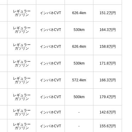
レギュラー
インパネCVT
626.4km
151.2
万円
ガソリン
レギュラー
インパネCVT
530km
164.3
万円
ガソリン
レギュラー
インパネCVT
626.4km
158.8
万円
ガソリン
レギュラー
インパネCVT
530km
171.8
万円
ガソリン
レギュラー
インパネCVT
572.4km
166.3
万円
ガソリン
レギュラー
インパネCVT
500km
179.4
万円
ガソリン
レギュラー
インパネCVT
-
142.6
万円
ガソリン
レギュラー
インパネCVT
-
155.6
万円
ガソリン