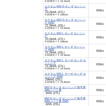
※JC08モード 24.2km/L
カスタム 660 G ホンダ センシン
グ
658cc
23.2km/L (27L)
※JC08モード 29km/L
カスタム 660 G ホンダ センシン
グ 4WD
658cc
21.2km/L (25L)
※JC08モード 25.4km/L
カスタム 660 L ホンダ センシン
グ
658cc
23.2km/L (27L)
※JC08モード 29km/L
カスタム 660 L ホンダ センシン
グ 4WD
658cc
21.2km/L (25L)
※JC08モード 25.4km/L
カスタム 660 L ターボ ホンダ セ
ンシング
658cc
21.2km/L (27L)
※JC08モード 25.2km/L
カスタム 660 L ターボ ホンダ セ
ンシング 4WD
658cc
20km/L (25L)
※JC08モード 23.8km/L
660 G ホンダ センシング 助手席
回転シート車
658cc
-km/L (27L)
660 G ホンダ センシング 助手席
回転シート車 4WD
658cc
-km/L (25L)