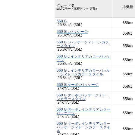
グレード名
排気量
WLTCモード燃費(タンク容量)
660 G
658cc
25.8km/L (35L)
660 G Lパッケージ
658cc
25.8km/L (35L)
660 G Lパッケージ 2トーンカラ
ースタイル
658cc
25.8km/L (35L)
660 G L インテリアカラーパッケ
ージ
658cc
25.8km/L (35L)
660 G L インテリアカラーパッケ
ージ 2トーンカラースタイル
658cc
25.8km/L (35L)
660 G ターボLパッケージ
658cc
24km/L (35L)
660 G ターボLパッケージ 2トー
ンカラースタイル
658cc
24km/L (35L)
660 G ターボL インテリアカラー
パッケージ
658cc
24km/L (35L)
660 G ターボL インテリアカラー
パッケージ 2トーンカラースタイ
658cc
ル
24km/L (35L)