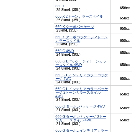
660 X
658cc
25.8km/L (35L)
660 X 2トーンカラースタイル
658cc
25.8km/L (35L)
660 X ターボパッケージ
658cc
23km/L (35L)
660 X ターボパッケージ 2トーン
カラースタイル
658cc
23km/L (35L)
660 G 4WD
658cc
24.8km/L (30L)
660 G Lパッケージ 2トーンカラ
ースタイル 4WD
658cc
24.8km/L (30L)
660 G L インテリアカラーパッケ
ージ 4WD
658cc
24.8km/L (30L)
660 G L インテリアカラーパッケ
ージ 2トーンカラースタイル
658cc
4WD
24.8km/L (30L)
660 G ターボLパッケージ 4WD
658cc
21.8km/L (30L)
660 G ターボLパッケージ 2トー
ンカラースタイル 4WD
658cc
21.8km/L (30L)
660 G ターボL インテリアカラー