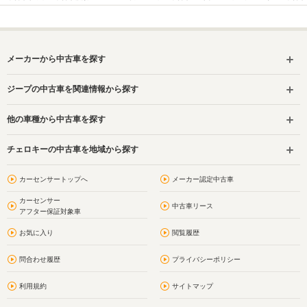
メーカーから中古車を探す
ジープの中古車を関連情報から探す
他の車種から中古車を探す
チェロキーの中古車を地域から探す
カーセンサートップへ
メーカー認定中古車
カーセンサー
中古車リース
アフター保証対象車
お気に入り
閲覧履歴
問合わせ履歴
プライバシーポリシー
利用規約
サイトマップ