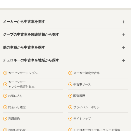
メーカーから中古車を探す
ジープの中古車を関連情報から探す
他の車種から中古車を探す
チェロキーの中古車を地域から探す
カーセンサートップへ
メーカー認定中古車
カーセンサー
中古車リース
アフター保証対象車
お気に入り
閲覧履歴
問合わせ履歴
プライバシーポリシー
利用規約
サイトマップ
お問い合わせ
チェロキーのモデル・グレード選択