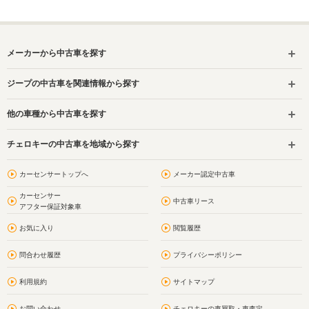
メーカーから中古車を探す
ジープの中古車を関連情報から探す
他の車種から中古車を探す
チェロキーの中古車を地域から探す
カーセンサートップへ
メーカー認定中古車
カーセンサー
中古車リース
アフター保証対象車
お気に入り
閲覧履歴
問合わせ履歴
プライバシーポリシー
利用規約
サイトマップ
お問い合わせ
チェロキーの車買取・車査定