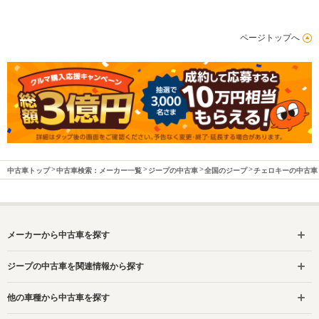
ページトップへ
中古車トップ
中古車検索：メーカー一覧
ジープの中古車
全国のジープ
チェロキーの中古車
メーカーから中古車を探す
ジープの中古車を関連情報から探す
他の車種から中古車を探す