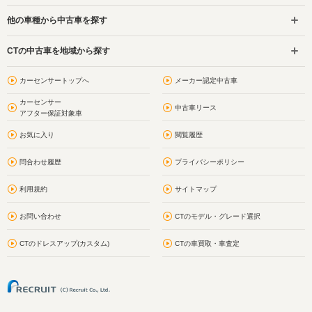
他の車種から中古車を探す
CTの中古車を地域から探す
カーセンサートップへ
メーカー認定中古車
カーセンサー
中古車リース
アフター保証対象車
お気に入り
閲覧履歴
問合わせ履歴
プライバシーポリシー
利用規約
サイトマップ
お問い合わせ
CTのモデル・グレード選択
CTのドレスアップ(カスタム)
CTの車買取・車査定