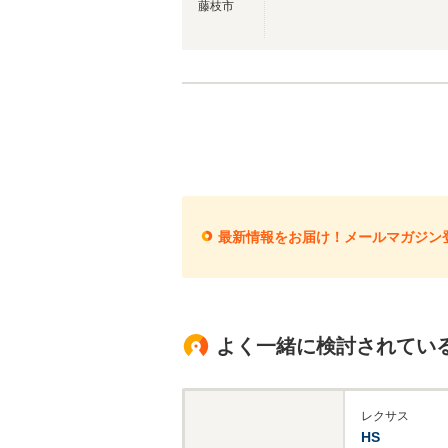
藤枝市
最新情報をお届け！メールマガジン
よく一緒に検討されてい
レクサス
HS