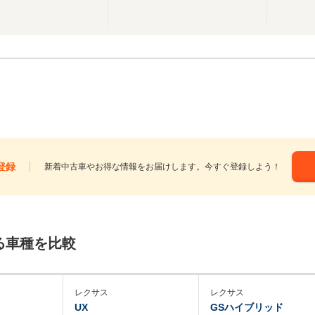
登録
新着中古車やお得な情報をお届けします。今すぐ登録しよう！
る車種を比較
レクサス
レクサス
UX
GSハイブリッド