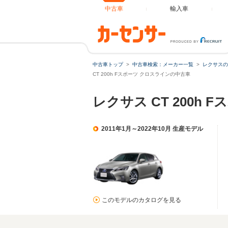
中古車
輸入車
中古車トップ
中古車検索：メーカー一覧
レクサスの
CT 200h Fスポーツ クロスラインの中古車
レクサス CT 200h
2011年1月～2022年10月 生産モデル
このモデルのカタログを見る