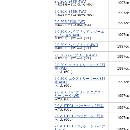
2.0 20Xi 2列車 4WD
1997cc
※JC08モード15.6km/L (60L)
2.0 20Xi 3列車 4WD
1997cc
※JC08モード15.6km/L (60L)
2.0 20S 2列車 4WD
1997cc
※JC08モード16km/L (60L)
2.0 20Xi ハイブリッド レザーエ
1997cc
ディション 4WD
※JC08モード20km/L (60L)
2.0 20Xi ハイブリッド 4WD
1997cc
※JC08モード20km/L (60L)
2.0 20S ハイブリッド 4WD
1997cc
※JC08モード20km/L (60L)
2.0 20Xi エクストリーマーX 2列
車 4WD
1997cc
-km/L (60L)
2.0 20Xi エクストリーマーX 3列
車 4WD
1997cc
-km/L (60L)
2.0 20Xi ハイブリッド エクスト
リーマーX 4WD
1997cc
-km/L (60L)
2.0 AUTECH iパッケージ 2列車
1997cc
-km/L (60L)
2.0 AUTECH iパッケージ 3列車
1997cc
-km/L (60L)
2.0 AUTECH iパッケージ ハイブ
リッド
1997cc