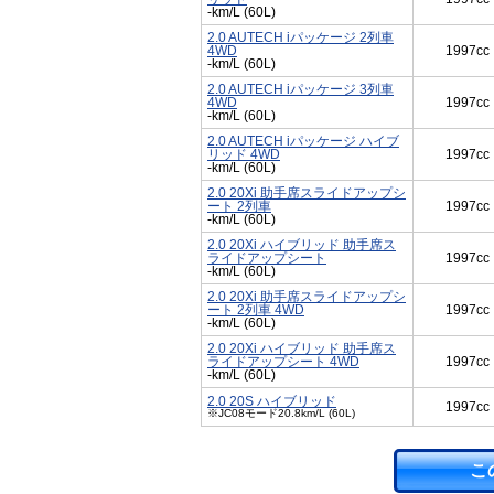
-km/L (60L)
2.0 AUTECH iパッケージ 2列車
4WD
1997cc
-km/L (60L)
2.0 AUTECH iパッケージ 3列車
4WD
1997cc
-km/L (60L)
2.0 AUTECH iパッケージ ハイブ
リッド 4WD
1997cc
-km/L (60L)
2.0 20Xi 助手席スライドアップシ
ート 2列車
1997cc
-km/L (60L)
2.0 20Xi ハイブリッド 助手席ス
ライドアップシート
1997cc
-km/L (60L)
2.0 20Xi 助手席スライドアップシ
ート 2列車 4WD
1997cc
-km/L (60L)
2.0 20Xi ハイブリッド 助手席ス
ライドアップシート 4WD
1997cc
-km/L (60L)
2.0 20S ハイブリッド
1997cc
※JC08モード20.8km/L (60L)
こ