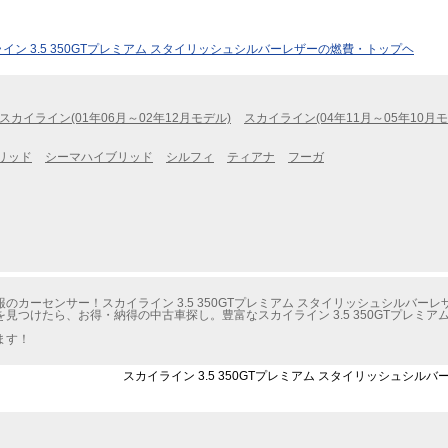
イン 3.5 350GTプレミアム スタイリッシュシルバーレザーの燃費・トップヘ
スカイライン(01年06月～02年12月モデル)
スカイライン(04年11月～05年10月モ
リッド
シーマハイブリッド
シルフィ
ティアナ
フーガ
カーセンサー！スカイライン 3.5 350GTプレミアム スタイリッシュシルバー
つけたら、お得・納得の中古車探し。豊富なスカイライン 3.5 350GTプレミア
ます！
スカイライン 3.5 350GTプレミアム スタイリッシュシル