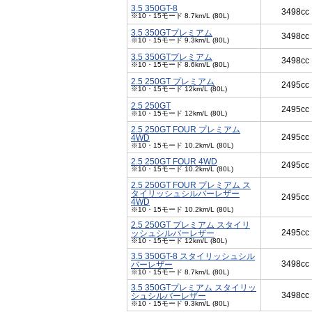
3.5 350GT-8
3498cc
※10・15モード 8.7km/L (80L)
3.5 350GTプレミアム
3498cc
※10・15モード 9.3km/L (80L)
3.5 350GTプレミアム
3498cc
※10・15モード 8.6km/L (80L)
2.5 250GT プレミアム
2495cc
※10・15モード 12km/L (80L)
2.5 250GT
2495cc
※10・15モード 12km/L (80L)
2.5 250GT FOUR プレミアム
2495cc
4WD
※10・15モード 10.2km/L (80L)
2.5 250GT FOUR 4WD
2495cc
※10・15モード 10.2km/L (80L)
2.5 250GT FOUR プレミアム ス
タイリッシュシルバーレザー
2495cc
4WD
※10・15モード 10.2km/L (80L)
2.5 250GT プレミアム スタイリ
2495cc
ッシュシルバーレザー
※10・15モード 12km/L (80L)
3.5 350GT-8 スタイリッシュシル
3498cc
バーレザー
※10・15モード 8.7km/L (80L)
3.5 350GTプレミアム スタイリッ
3498cc
シュシルバーレザー
※10・15モード 9.3km/L (80L)