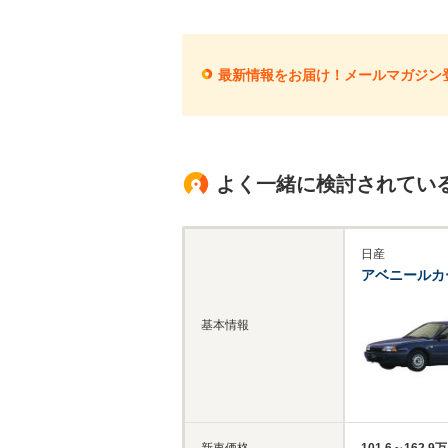
最新情報をお届け！メールマガジン
よく一緒に検討されてい
日産
アベニールカ
基本情報