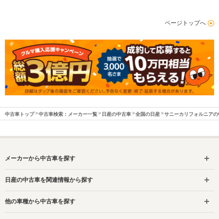
ページトップへ
中古車トップ
中古車検索：メーカー一覧
日産の中古車
全国の日産
サニーカリフォルニアの
メーカーから中古車を探す
日産の中古車を関連情報から探す
他の車種から中古車を探す