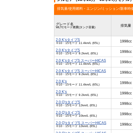
排気量/使用燃料・エンジン/ミッション/新車時
グレード名
排気量
WLTCモード燃費(タンク容量)
2.0 K’sタイプS
1998cc
※10・15モード 11.4km/L (65L)
2.0 K’sタイプS
1998cc
※10・15モード 9.2km/L (65L)
2.0 K’sタイプS スーパーHICAS
1998cc
※10・15モード 11.4km/L (65L)
2.0 K’sタイプS スーパーHICAS
1998cc
※10・15モード 9.2km/L (65L)
2.0 K’s
1998cc
※10・15モード 11.4km/L (65L)
2.0 K’s
1998cc
※10・15モード 9.2km/L (65L)
2.0 Q’sタイプS
1998cc
※10・15モード 12km/L (65L)
2.0 Q’sタイプS
1998cc
※10・15モード 10km/L (65L)
2.0 Q’sタイプS スーパーHICAS
1998cc
※10・15モード 12km/L (65L)