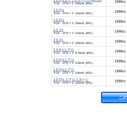
2.0 Q’sタイプS スーパーHICAS
1998cc
※10・15モード 10km/L (65L)
2.0 Q’s
1998cc
※10・15モード 12km/L (65L)
2.0 Q’s
1998cc
※10・15モード 10km/L (65L)
2.0 J’s
1998cc
※10・15モード 12km/L (65L)
2.0 J’s
1998cc
※10・15モード 10km/L (65L)
2.0 K’sエアロ
1998cc
※10・15モード 9.2km/L (65L)
2.0 Q’sエアロ
1998cc
※10・15モード 12km/L (65L)
2.0 Q’sエアロ
1998cc
※10・15モード 10km/L (65L)
2.0 Q’s エアロスポーツ
1998cc
※10・15モード 12km/L (65L)
こ