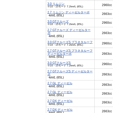
3.0 リムジン
2960cc
※10・15モード 7.2km/L (65L)
2.7 リムジン ディーゼルターボ
2663cc
-km/L (65L)
3.0 GTクルーズ
2960cc
※10・15モード 7.2km/L (65L)
2.7 GTクルーズ ディーゼルター
ボ
2663cc
-km/L (65L)
3.0 GTクルーズS プラネタルーフ
2960cc
※10・15モード 7.2km/L (65L)
2.7 GTクルーズS プラネタルーフ
ディーゼルターボ
2663cc
-km/L (65L)
3.0 GTクルーズS
2960cc
※10・15モード 7.2km/L (65L)
2.7 GTクルーズS ディーゼルター
ボ
2663cc
-km/L (65L)
2.7 GL ディーゼル
2663cc
-km/L (65L)
2.7 GL ディーゼル
2663cc
-km/L (65L)
2.7 DX ディーゼル
2663cc
-km/L (65L)
2.7 DX ディーゼル
2663cc
-km/L (65L)