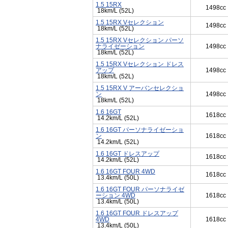
1.5 15RX
1498cc
18km/L (52L)
1.5 15RX Vセレクション
1498cc
18km/L (52L)
1.5 15RX Vセレクション パーソ
ナライゼーション
1498cc
18km/L (52L)
1.5 15RX Vセレクション ドレス
アップ
1498cc
18km/L (52L)
1.5 15RX V アーバンセレクショ
ン
1498cc
18km/L (52L)
1.6 16GT
1618cc
14.2km/L (52L)
1.6 16GT パーソナライゼーショ
ン
1618cc
14.2km/L (52L)
1.6 16GT ドレスアップ
1618cc
14.2km/L (52L)
1.6 16GT FOUR 4WD
1618cc
13.4km/L (50L)
1.6 16GT FOUR パーソナライゼ
ーション 4WD
1618cc
13.4km/L (50L)
1.6 16GT FOUR ドレスアップ
4WD
1618cc
13.4km/L (50L)