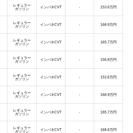
レギュラー
インパネCVT
-
153.6
万円
ガソリン
レギュラー
インパネCVT
-
168.9
万円
ガソリン
レギュラー
インパネCVT
-
165.7
万円
ガソリン
レギュラー
インパネCVT
-
156.8
万円
ガソリン
レギュラー
インパネCVT
-
153.6
万円
ガソリン
レギュラー
インパネCVT
-
168.9
万円
ガソリン
レギュラー
インパネCVT
-
165.7
万円
ガソリン
レギュラー
インパネCVT
-
168.6
万円
ガソリン