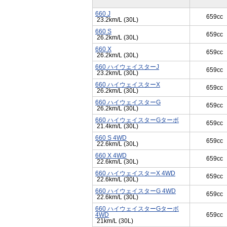
660 J
659cc
23.2km/L (30L)
660 S
659cc
26.2km/L (30L)
660 X
659cc
26.2km/L (30L)
660 ハイウェイスターJ
659cc
23.2km/L (30L)
660 ハイウェイスターX
659cc
26.2km/L (30L)
660 ハイウェイスターG
659cc
26.2km/L (30L)
660 ハイウェイスターGターボ
659cc
21.4km/L (30L)
660 S 4WD
659cc
22.6km/L (30L)
660 X 4WD
659cc
22.6km/L (30L)
660 ハイウェイスターX 4WD
659cc
22.6km/L (30L)
660 ハイウェイスターG 4WD
659cc
22.6km/L (30L)
660 ハイウェイスターGターボ
4WD
659cc
21km/L (30L)