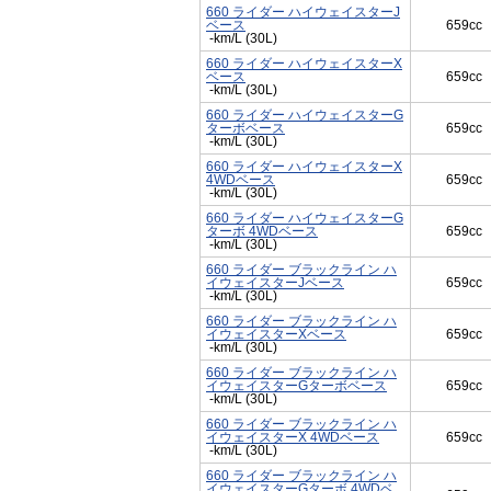
660 ライダー ハイウェイスターJ
ベース
659cc
-km/L (30L)
660 ライダー ハイウェイスターX
ベース
659cc
-km/L (30L)
660 ライダー ハイウェイスターG
ターボベース
659cc
-km/L (30L)
660 ライダー ハイウェイスターX
4WDベース
659cc
-km/L (30L)
660 ライダー ハイウェイスターG
ターボ 4WDベース
659cc
-km/L (30L)
660 ライダー ブラックライン ハ
イウェイスターJベース
659cc
-km/L (30L)
660 ライダー ブラックライン ハ
イウェイスターXベース
659cc
-km/L (30L)
660 ライダー ブラックライン ハ
イウェイスターGターボベース
659cc
-km/L (30L)
660 ライダー ブラックライン ハ
イウェイスターX 4WDベース
659cc
-km/L (30L)
660 ライダー ブラックライン ハ
イウェイスターGターボ 4WDベ