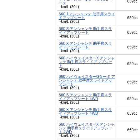
659cc
ース
-km/L (30L)
660 J アンシャンテ 助手席スライ
ドアップシート
659cc
-km/L (30L)
660 S アンシャンテ 助手席スラ
イドアップシート
659cc
-km/L (30L)
660 X アンシャンテ 助手席スラ
イドアップシート
659cc
-km/L (30L)
660 ハイウェイスターX アンシャ
ンテ 助手席スライドアップシー
659cc
ト
-km/L (30L)
660 ハイウェイスターGターボ ア
ンシャンテ 助手席スライドアッ
659cc
プシート
-km/L (30L)
660 S アンシャンテ 助手席スラ
イドアップシート 4WD
659cc
-km/L (30L)
660 X アンシャンテ 助手席スラ
イドアップシート 4WD
659cc
-km/L (30L)
660 ハイウェイスターX アンシャ
ンテ 助手席スライドアップシー
659cc
ト 4WD
-km/L (30L)