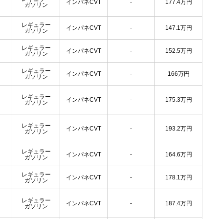
インパネCVT
-
177.4
万円
ガソリン
レギュラー
インパネCVT
-
147.1
万円
ガソリン
レギュラー
インパネCVT
-
152.5
万円
ガソリン
レギュラー
インパネCVT
-
166
万円
ガソリン
レギュラー
インパネCVT
-
175.3
万円
ガソリン
レギュラー
インパネCVT
-
193.2
万円
ガソリン
レギュラー
インパネCVT
-
164.6
万円
ガソリン
レギュラー
インパネCVT
-
178.1
万円
ガソリン
レギュラー
インパネCVT
-
187.4
万円
ガソリン