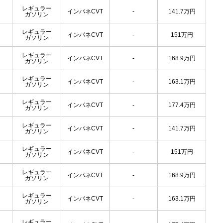
レギュラー
インパネCVT
-
141.7
万円
ガソリン
レギュラー
インパネCVT
-
151
万円
ガソリン
レギュラー
インパネCVT
-
168.9
万円
ガソリン
レギュラー
インパネCVT
-
163.1
万円
ガソリン
レギュラー
インパネCVT
-
177.4
万円
ガソリン
レギュラー
インパネCVT
-
141.7
万円
ガソリン
レギュラー
インパネCVT
-
151
万円
ガソリン
レギュラー
インパネCVT
-
168.9
万円
ガソリン
レギュラー
インパネCVT
-
163.1
万円
ガソリン
レギュラー