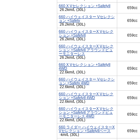
660 X Vセレクション +SafetyII
659cc
26.2km/L (30L)
660 ハイウェイスター Vセレクシ
ョン +Safety
659cc
26.2km/L (30L)
660 ハイウェイスターX Vセレク
ション +SafetyII
659cc
26.2km/L (30L)
660 ハイウェイスターX Vセレク
ション +SafetyII アラウンドビュ
659cc
ーモニターレス
26.2km/L (30L)
660 X Vセレクション +SafetyII
4WD
659cc
22.6km/L (30L)
660 ハイウェイスター Vセレクシ
ョン +Safety 4WD
659cc
22.6km/L (30L)
660 ハイウェイスターX Vセレク
ション +SafetyII 4WD
659cc
22.6km/L (30L)
660 ハイウェイスターX Vセレク
ション +SafetyII アラウンドビュ
659cc
ーモニターレス 4WD
22.6km/L (30L)
660 ライダー ハイウェイスターX
Vセレクション +SafetyIIベース
659cc
-km/L (30L)