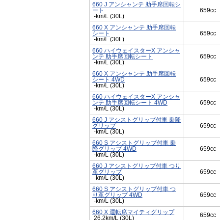
660 J アンシャンテ 助手席回転シ
ート
659cc
-km/L (30L)
660 X アンシャンテ 助手席回転
シート
659cc
-km/L (30L)
660 ハイウェイスターX アンシャ
ンテ 助手席回転シート
659cc
-km/L (30L)
660 X アンシャンテ 助手席回転
シート 4WD
659cc
-km/L (30L)
660 ハイウェイスターX アンシャ
ンテ 助手席回転シート 4WD
659cc
-km/L (30L)
660 J アシストグリップ付車 乗降
グリップ
659cc
-km/L (30L)
660 S アシストグリップ付車 乗
降グリップ 4WD
659cc
-km/L (30L)
660 J アシストグリップ付車 つり
革グリップ
659cc
-km/L (30L)
660 S アシストグリップ付車 つ
り革グリップ 4WD
659cc
-km/L (30L)
660 X 運転席マイティグリップ
659cc
26.2km/L (30L)