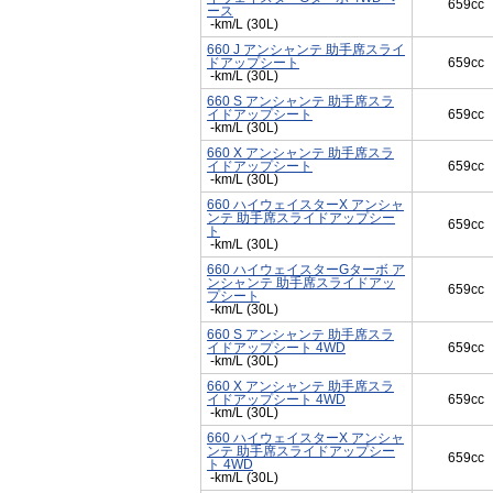
659cc
ース
-km/L (30L)
660 J アンシャンテ 助手席スライ
ドアップシート
659cc
-km/L (30L)
660 S アンシャンテ 助手席スラ
イドアップシート
659cc
-km/L (30L)
660 X アンシャンテ 助手席スラ
イドアップシート
659cc
-km/L (30L)
660 ハイウェイスターX アンシャ
ンテ 助手席スライドアップシー
659cc
ト
-km/L (30L)
660 ハイウェイスターGターボ ア
ンシャンテ 助手席スライドアッ
659cc
プシート
-km/L (30L)
660 S アンシャンテ 助手席スラ
イドアップシート 4WD
659cc
-km/L (30L)
660 X アンシャンテ 助手席スラ
イドアップシート 4WD
659cc
-km/L (30L)
660 ハイウェイスターX アンシャ
ンテ 助手席スライドアップシー
659cc
ト 4WD
-km/L (30L)