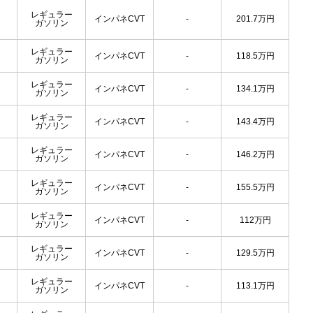
レギュラー
インパネCVT
-
201.7
万円
ガソリン
レギュラー
インパネCVT
-
118.5
万円
ガソリン
レギュラー
インパネCVT
-
134.1
万円
ガソリン
レギュラー
インパネCVT
-
143.4
万円
ガソリン
レギュラー
インパネCVT
-
146.2
万円
ガソリン
レギュラー
インパネCVT
-
155.5
万円
ガソリン
レギュラー
インパネCVT
-
112
万円
ガソリン
レギュラー
インパネCVT
-
129.5
万円
ガソリン
レギュラー
インパネCVT
-
113.1
万円
ガソリン