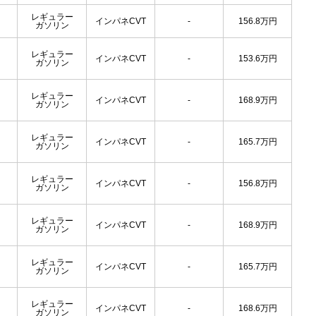
レギュラー
インパネCVT
-
156.8
万円
ガソリン
レギュラー
インパネCVT
-
153.6
万円
ガソリン
レギュラー
インパネCVT
-
168.9
万円
ガソリン
レギュラー
インパネCVT
-
165.7
万円
ガソリン
レギュラー
インパネCVT
-
156.8
万円
ガソリン
レギュラー
インパネCVT
-
168.9
万円
ガソリン
レギュラー
インパネCVT
-
165.7
万円
ガソリン
レギュラー
インパネCVT
-
168.6
万円
ガソリン