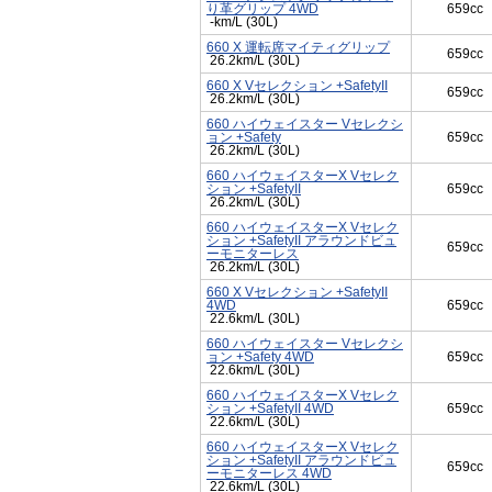
り革グリップ 4WD
659cc
-km/L (30L)
660 X 運転席マイティグリップ
659cc
26.2km/L (30L)
660 X Vセレクション +SafetyII
659cc
26.2km/L (30L)
660 ハイウェイスター Vセレクシ
ョン +Safety
659cc
26.2km/L (30L)
660 ハイウェイスターX Vセレク
ション +SafetyII
659cc
26.2km/L (30L)
660 ハイウェイスターX Vセレク
ション +SafetyII アラウンドビュ
659cc
ーモニターレス
26.2km/L (30L)
660 X Vセレクション +SafetyII
4WD
659cc
22.6km/L (30L)
660 ハイウェイスター Vセレクシ
ョン +Safety 4WD
659cc
22.6km/L (30L)
660 ハイウェイスターX Vセレク
ション +SafetyII 4WD
659cc
22.6km/L (30L)
660 ハイウェイスターX Vセレク
ション +SafetyII アラウンドビュ
659cc
ーモニターレス 4WD
22.6km/L (30L)