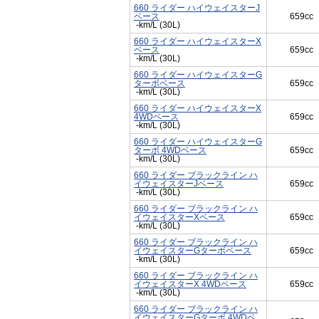
660 ライダー ハイウェイスターJ
ベース
659cc
-km/L (30L)
660 ライダー ハイウェイスターX
ベース
659cc
-km/L (30L)
660 ライダー ハイウェイスターG
ターボベース
659cc
-km/L (30L)
660 ライダー ハイウェイスターX
4WDベース
659cc
-km/L (30L)
660 ライダー ハイウェイスターG
ターボ 4WDベース
659cc
-km/L (30L)
660 ライダー ブラックライン ハ
イウェイスターJベース
659cc
-km/L (30L)
660 ライダー ブラックライン ハ
イウェイスターXベース
659cc
-km/L (30L)
660 ライダー ブラックライン ハ
イウェイスターGターボベース
659cc
-km/L (30L)
660 ライダー ブラックライン ハ
イウェイスターX 4WDベース
659cc
-km/L (30L)
660 ライダー ブラックライン ハ
イウェイスターGターボ 4WDベ