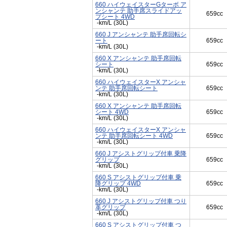
660 ハイウェイスターGターボ ア
ンシャンテ 助手席スライドアッ
659cc
プシート 4WD
-km/L (30L)
660 J アンシャンテ 助手席回転シ
ート
659cc
-km/L (30L)
660 X アンシャンテ 助手席回転
シート
659cc
-km/L (30L)
660 ハイウェイスターX アンシャ
ンテ 助手席回転シート
659cc
-km/L (30L)
660 X アンシャンテ 助手席回転
シート 4WD
659cc
-km/L (30L)
660 ハイウェイスターX アンシャ
ンテ 助手席回転シート 4WD
659cc
-km/L (30L)
660 J アシストグリップ付車 乗降
グリップ
659cc
-km/L (30L)
660 S アシストグリップ付車 乗
降グリップ 4WD
659cc
-km/L (30L)
660 J アシストグリップ付車 つり
革グリップ
659cc
-km/L (30L)
660 S アシストグリップ付車 つ