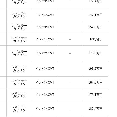
インパネCVT
-
177.4
万円
ガソリン
レギュラー
インパネCVT
-
147.1
万円
ガソリン
レギュラー
インパネCVT
-
152.5
万円
ガソリン
レギュラー
インパネCVT
-
166
万円
ガソリン
レギュラー
インパネCVT
-
175.3
万円
ガソリン
レギュラー
インパネCVT
-
193.2
万円
ガソリン
レギュラー
インパネCVT
-
164.6
万円
ガソリン
レギュラー
インパネCVT
-
178.1
万円
ガソリン
レギュラー
インパネCVT
-
187.4
万円
ガソリン