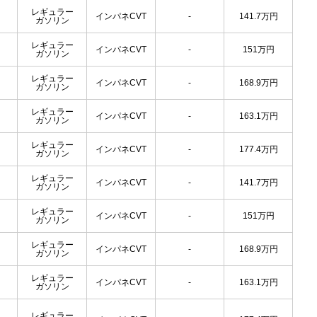
レギュラー
インパネCVT
-
141.7
万円
ガソリン
レギュラー
インパネCVT
-
151
万円
ガソリン
レギュラー
インパネCVT
-
168.9
万円
ガソリン
レギュラー
インパネCVT
-
163.1
万円
ガソリン
レギュラー
インパネCVT
-
177.4
万円
ガソリン
レギュラー
インパネCVT
-
141.7
万円
ガソリン
レギュラー
インパネCVT
-
151
万円
ガソリン
レギュラー
インパネCVT
-
168.9
万円
ガソリン
レギュラー
インパネCVT
-
163.1
万円
ガソリン
レギュラー