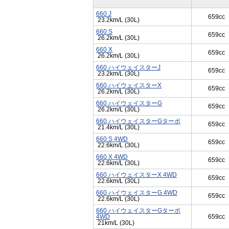
660 J
659cc
23.2km/L (30L)
660 S
659cc
26.2km/L (30L)
660 X
659cc
26.2km/L (30L)
660 ハイウェイスターJ
659cc
23.2km/L (30L)
660 ハイウェイスターX
659cc
26.2km/L (30L)
660 ハイウェイスターG
659cc
26.2km/L (30L)
660 ハイウェイスターGターボ
659cc
21.4km/L (30L)
660 S 4WD
659cc
22.6km/L (30L)
660 X 4WD
659cc
22.6km/L (30L)
660 ハイウェイスターX 4WD
659cc
22.6km/L (30L)
660 ハイウェイスターG 4WD
659cc
22.6km/L (30L)
660 ハイウェイスターGターボ
4WD
659cc
21km/L (30L)