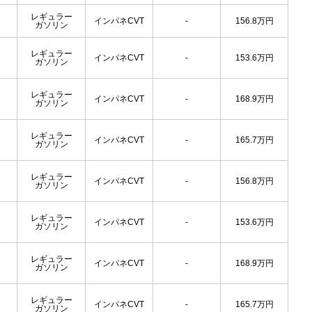
レギュラー
インパネCVT
-
156.8
万円
ガソリン
レギュラー
インパネCVT
-
153.6
万円
ガソリン
レギュラー
インパネCVT
-
168.9
万円
ガソリン
レギュラー
インパネCVT
-
165.7
万円
ガソリン
レギュラー
インパネCVT
-
156.8
万円
ガソリン
レギュラー
インパネCVT
-
153.6
万円
ガソリン
レギュラー
インパネCVT
-
168.9
万円
ガソリン
レギュラー
インパネCVT
-
165.7
万円
ガソリン