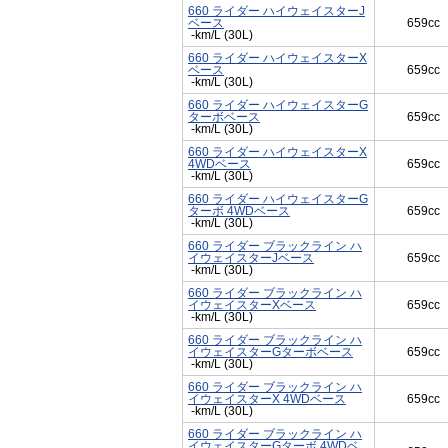
660 ライダー ハイウェイスターJ
ベース
659cc
-km/L (30L)
660 ライダー ハイウェイスターX
ベース
659cc
-km/L (30L)
660 ライダー ハイウェイスターG
ターボベース
659cc
-km/L (30L)
660 ライダー ハイウェイスターX
4WDベース
659cc
-km/L (30L)
660 ライダー ハイウェイスターG
ターボ 4WDベース
659cc
-km/L (30L)
660 ライダー ブラックライン ハ
イウェイスターJベース
659cc
-km/L (30L)
660 ライダー ブラックライン ハ
イウェイスターXベース
659cc
-km/L (30L)
660 ライダー ブラックライン ハ
イウェイスターGターボベース
659cc
-km/L (30L)
660 ライダー ブラックライン ハ
イウェイスターX 4WDベース
659cc
-km/L (30L)
660 ライダー ブラックライン ハ
イウェイスターGターボ 4WDベ