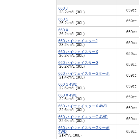
660 J
659cc
23.2km/L (30L)
660 S
659cc
26.2km/L (30L)
660 X
659cc
26.2km/L (30L)
660 ハイウェイスターJ
659cc
23.2km/L (30L)
660 ハイウェイスターX
659cc
26.2km/L (30L)
660 ハイウェイスターG
659cc
26.2km/L (30L)
660 ハイウェイスターGターボ
659cc
21.4km/L (30L)
660 S 4WD
659cc
22.6km/L (30L)
660 X 4WD
659cc
22.6km/L (30L)
660 ハイウェイスターX 4WD
659cc
22.6km/L (30L)
660 ハイウェイスターG 4WD
659cc
22.6km/L (30L)
660 ハイウェイスターGターボ
4WD
659cc
21km/L (30L)