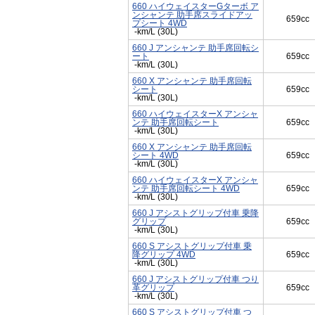
660 ハイウェイスターGターボ ア
ンシャンテ 助手席スライドアッ
659cc
プシート 4WD
-km/L (30L)
660 J アンシャンテ 助手席回転シ
ート
659cc
-km/L (30L)
660 X アンシャンテ 助手席回転
シート
659cc
-km/L (30L)
660 ハイウェイスターX アンシャ
ンテ 助手席回転シート
659cc
-km/L (30L)
660 X アンシャンテ 助手席回転
シート 4WD
659cc
-km/L (30L)
660 ハイウェイスターX アンシャ
ンテ 助手席回転シート 4WD
659cc
-km/L (30L)
660 J アシストグリップ付車 乗降
グリップ
659cc
-km/L (30L)
660 S アシストグリップ付車 乗
降グリップ 4WD
659cc
-km/L (30L)
660 J アシストグリップ付車 つり
革グリップ
659cc
-km/L (30L)
660 S アシストグリップ付車 つ