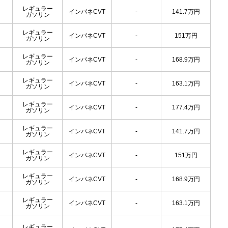
レギュラー
インパネCVT
-
141.7
万円
ガソリン
レギュラー
インパネCVT
-
151
万円
ガソリン
レギュラー
インパネCVT
-
168.9
万円
ガソリン
レギュラー
インパネCVT
-
163.1
万円
ガソリン
レギュラー
インパネCVT
-
177.4
万円
ガソリン
レギュラー
インパネCVT
-
141.7
万円
ガソリン
レギュラー
インパネCVT
-
151
万円
ガソリン
レギュラー
インパネCVT
-
168.9
万円
ガソリン
レギュラー
インパネCVT
-
163.1
万円
ガソリン
レギュラー