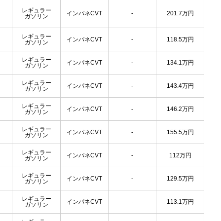
レギュラー
インパネCVT
-
201.7
万円
ガソリン
レギュラー
インパネCVT
-
118.5
万円
ガソリン
レギュラー
インパネCVT
-
134.1
万円
ガソリン
レギュラー
インパネCVT
-
143.4
万円
ガソリン
レギュラー
インパネCVT
-
146.2
万円
ガソリン
レギュラー
インパネCVT
-
155.5
万円
ガソリン
レギュラー
インパネCVT
-
112
万円
ガソリン
レギュラー
インパネCVT
-
129.5
万円
ガソリン
レギュラー
インパネCVT
-
113.1
万円
ガソリン