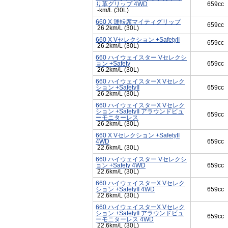
り革グリップ 4WD
659cc
-km/L (30L)
660 X 運転席マイティグリップ
659cc
26.2km/L (30L)
660 X Vセレクション +SafetyII
659cc
26.2km/L (30L)
660 ハイウェイスター Vセレクシ
ョン +Safety
659cc
26.2km/L (30L)
660 ハイウェイスターX Vセレク
ション +SafetyII
659cc
26.2km/L (30L)
660 ハイウェイスターX Vセレク
ション +SafetyII アラウンドビュ
659cc
ーモニターレス
26.2km/L (30L)
660 X Vセレクション +SafetyII
4WD
659cc
22.6km/L (30L)
660 ハイウェイスター Vセレクシ
ョン +Safety 4WD
659cc
22.6km/L (30L)
660 ハイウェイスターX Vセレク
ション +SafetyII 4WD
659cc
22.6km/L (30L)
660 ハイウェイスターX Vセレク
ション +SafetyII アラウンドビュ
659cc
ーモニターレス 4WD
22.6km/L (30L)