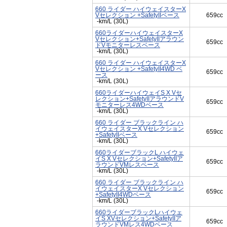
660 ライダー ハイウェイスターX
Vセレクション +SafetyIIベース
659cc
-km/L (30L)
660ライダーハイウェイスターX
Vセレクション+SafetyIIアラウン
659cc
ドVモニターレスベース
-km/L (30L)
660 ライダー ハイウェイスターX
Vセレクション +SafetyII4WD ベ
659cc
ース
-km/L (30L)
660ライダーハイウェイS X Vセ
レクション+SafetyIIアラウンドV
659cc
モニターレス4WDベース
-km/L (30L)
660 ライダー ブラックライン ハ
イウェイスターX Vセレクション
659cc
+SafetyIIベース
-km/L (30L)
660ライダーブラックL ハイウェ
イS X Vセレクション+SafetyIIア
659cc
ラウンドVMレスベース
-km/L (30L)
660 ライダー ブラックライン ハ
イウェイスターX Vセレクション
659cc
+SafetyII4WDベース
-km/L (30L)
660ライダーブラックLハイウェ
イS XVセレクション+SafetyIIア
659cc
ラウンドVMレス4WDベース