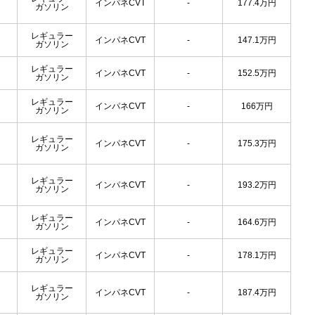
インパネCVT
-
177.4
万円
ガソリン
レギュラー
インパネCVT
-
147.1
万円
ガソリン
レギュラー
インパネCVT
-
152.5
万円
ガソリン
レギュラー
インパネCVT
-
166
万円
ガソリン
レギュラー
インパネCVT
-
175.3
万円
ガソリン
レギュラー
インパネCVT
-
193.2
万円
ガソリン
レギュラー
インパネCVT
-
164.6
万円
ガソリン
レギュラー
インパネCVT
-
178.1
万円
ガソリン
レギュラー
インパネCVT
-
187.4
万円
ガソリン