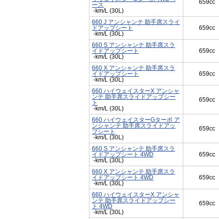
659cc
ース
-km/L (30L)
660 J アンシャンテ 助手席スライ
ドアップシート
659cc
-km/L (30L)
660 S アンシャンテ 助手席スラ
イドアップシート
659cc
-km/L (30L)
660 X アンシャンテ 助手席スラ
イドアップシート
659cc
-km/L (30L)
660 ハイウェイスターX アンシャ
ンテ 助手席スライドアップシー
659cc
ト
-km/L (30L)
660 ハイウェイスターGターボ ア
ンシャンテ 助手席スライドアッ
659cc
プシート
-km/L (30L)
660 S アンシャンテ 助手席スラ
イドアップシート 4WD
659cc
-km/L (30L)
660 X アンシャンテ 助手席スラ
イドアップシート 4WD
659cc
-km/L (30L)
660 ハイウェイスターX アンシャ
ンテ 助手席スライドアップシー
659cc
ト 4WD
-km/L (30L)