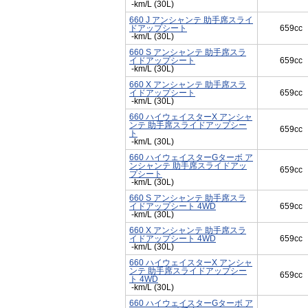
-km/L (30L)
660 J アンシャンテ 助手席スライ
ドアップシート
659cc
-km/L (30L)
660 S アンシャンテ 助手席スラ
イドアップシート
659cc
-km/L (30L)
660 X アンシャンテ 助手席スラ
イドアップシート
659cc
-km/L (30L)
660 ハイウェイスターX アンシャ
ンテ 助手席スライドアップシー
659cc
ト
-km/L (30L)
660 ハイウェイスターGターボ ア
ンシャンテ 助手席スライドアッ
659cc
プシート
-km/L (30L)
660 S アンシャンテ 助手席スラ
イドアップシート 4WD
659cc
-km/L (30L)
660 X アンシャンテ 助手席スラ
イドアップシート 4WD
659cc
-km/L (30L)
660 ハイウェイスターX アンシャ
ンテ 助手席スライドアップシー
659cc
ト 4WD
-km/L (30L)
660 ハイウェイスターGターボ ア