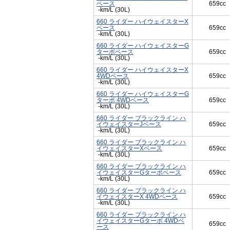
ベース
659cc
-km/L (30L)
660 ライダー ハイウェイスターX
ベース
659cc
-km/L (30L)
660 ライダー ハイウェイスターG
ターボベース
659cc
-km/L (30L)
660 ライダー ハイウェイスターX
4WDベース
659cc
-km/L (30L)
660 ライダー ハイウェイスターG
ターボ 4WDベース
659cc
-km/L (30L)
660 ライダー ブラックライン ハ
イウェイスターJベース
659cc
-km/L (30L)
660 ライダー ブラックライン ハ
イウェイスターXベース
659cc
-km/L (30L)
660 ライダー ブラックライン ハ
イウェイスターGターボベース
659cc
-km/L (30L)
660 ライダー ブラックライン ハ
イウェイスターX 4WDベース
659cc
-km/L (30L)
660 ライダー ブラックライン ハ
イウェイスターGターボ 4WDベ
659cc
ース