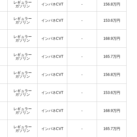
レギュラー
インパネCVT
-
156.8
万円
ガソリン
レギュラー
インパネCVT
-
153.6
万円
ガソリン
レギュラー
インパネCVT
-
168.9
万円
ガソリン
レギュラー
インパネCVT
-
165.7
万円
ガソリン
レギュラー
インパネCVT
-
156.8
万円
ガソリン
レギュラー
インパネCVT
-
153.6
万円
ガソリン
レギュラー
インパネCVT
-
168.9
万円
ガソリン
レギュラー
インパネCVT
-
165.7
万円
ガソリン