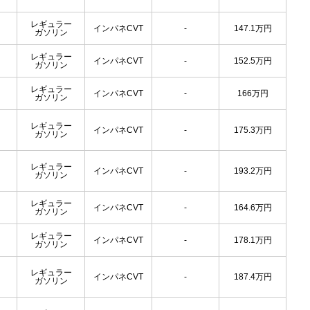
レギュラー
インパネCVT
-
147.1
万円
ガソリン
レギュラー
インパネCVT
-
152.5
万円
ガソリン
レギュラー
インパネCVT
-
166
万円
ガソリン
レギュラー
インパネCVT
-
175.3
万円
ガソリン
レギュラー
インパネCVT
-
193.2
万円
ガソリン
レギュラー
インパネCVT
-
164.6
万円
ガソリン
レギュラー
インパネCVT
-
178.1
万円
ガソリン
レギュラー
インパネCVT
-
187.4
万円
ガソリン