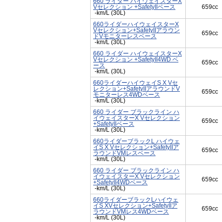
660 ライダー ハイウェイスターX
Vセレクション +SafetyIIベース
659cc
-km/L (30L)
660ライダーハイウェイスターX
Vセレクション+SafetyIIアラウン
659cc
ドVモニターレスベース
-km/L (30L)
660 ライダー ハイウェイスターX
Vセレクション +SafetyII4WD ベ
659cc
ース
-km/L (30L)
660ライダーハイウェイS X Vセ
レクション+SafetyIIアラウンドV
659cc
モニターレス4WDベース
-km/L (30L)
660 ライダー ブラックライン ハ
イウェイスターX Vセレクション
659cc
+SafetyIIベース
-km/L (30L)
660ライダーブラックL ハイウェ
イS X Vセレクション+SafetyIIア
659cc
ラウンドVMレスベース
-km/L (30L)
660 ライダー ブラックライン ハ
イウェイスターX Vセレクション
659cc
+SafetyII4WDベース
-km/L (30L)
660ライダーブラックLハイウェ
イS XVセレクション+SafetyIIア
659cc
ラウンドVMレス4WDベース
-km/L (30L)