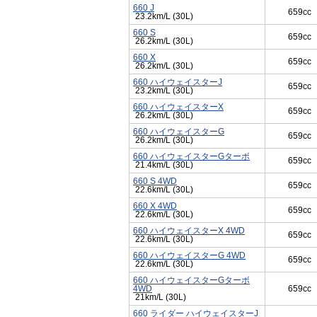
660 J
659cc
23.2km/L (30L)
660 S
659cc
26.2km/L (30L)
660 X
659cc
26.2km/L (30L)
660 ハイウェイスターJ
659cc
23.2km/L (30L)
660 ハイウェイスターX
659cc
26.2km/L (30L)
660 ハイウェイスターG
659cc
26.2km/L (30L)
660 ハイウェイスターGターボ
659cc
21.4km/L (30L)
660 S 4WD
659cc
22.6km/L (30L)
660 X 4WD
659cc
22.6km/L (30L)
660 ハイウェイスターX 4WD
659cc
22.6km/L (30L)
660 ハイウェイスターG 4WD
659cc
22.6km/L (30L)
660 ハイウェイスターGターボ
4WD
659cc
21km/L (30L)
660 ライダー ハイウェイスターJ