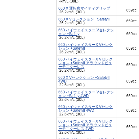
-km/L (30L)
660 X 運転席マイティグリップ
659cc
26.2km/L (30L)
660 X Vセレクション +SafetyII
659cc
26.2km/L (30L)
660 ハイウェイスター Vセレクシ
ョン +Safety
659cc
26.2km/L (30L)
660 ハイウェイスターX Vセレク
ション +SafetyII
659cc
26.2km/L (30L)
660 ハイウェイスターX Vセレク
ション +SafetyII アラウンドビュ
659cc
ーモニターレス
26.2km/L (30L)
660 X Vセレクション +SafetyII
4WD
659cc
22.6km/L (30L)
660 ハイウェイスター Vセレクシ
ョン +Safety 4WD
659cc
22.6km/L (30L)
660 ハイウェイスターX Vセレク
ション +SafetyII 4WD
659cc
22.6km/L (30L)
660 ハイウェイスターX Vセレク
ション +SafetyII アラウンドビュ
659cc
ーモニターレス 4WD
22.6km/L (30L)