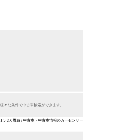
中から様々な条件で中古車検索ができます。
AD 1.5 DX 燃費 / 中古車・中古車情報のカーセンサー