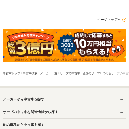
ページトップへ
中古車トップ
中古車検索：メーカー一覧
サーブの中古車
全国のサーブ
その他サーブの中古
メーカーから中古車を探す
サーブの中古車を関連情報から探す
他の車種から中古車を探す