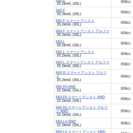
660 E
658cc
35.2km/L (30L)
660 F
658cc
35.2km/L (30L)
660 F スマートアシスト
658cc
35.2km/L (30L)
660 F スマートアシスト アルファ
658cc
35.2km/L (30L)
660 L
658cc
35.2km/L (30L)
660 L スマートアシスト
658cc
35.2km/L (30L)
660 L スマートアシスト アルファ
658cc
35.2km/L (30L)
660 G スマートアシスト アルフ
ァ
658cc
35.2km/L (30L)
660 FA 4WD
658cc
32.2km/L (34L)
660 FA スマートアシスト 4WD
658cc
32.2km/L (34L)
660 FA スマートアシスト アルフ
ァ 4WD
658cc
32.2km/L (34L)
660 LA 4WD
658cc
32.2km/L (34L)
660 LA スマートアシスト 4WD