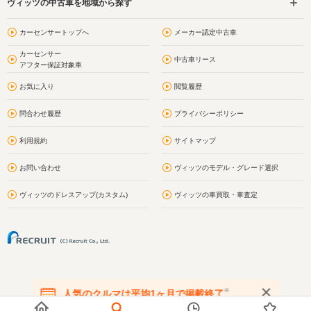
ヴィッツの中古車を地域から探す
カーセンサートップへ
メーカー認定中古車
カーセンサー
中古車リース
アフター保証対象車
お気に入り
閲覧履歴
問合わせ履歴
プライバシーポリシー
利用規約
サイトマップ
お問い合わせ
ヴィッツのモデル・グレード選択
ヴィッツのドレスアップ(カスタム)
ヴィッツの車買取・車査定
※
人気のクルマは平均1ヶ月で掲載終了
在庫が無くなる前にお問い合わせください