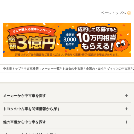
ページトップへ
中古車トップ
中古車検索：メーカー一覧
トヨタの中古車
全国のトヨタ
ヴィッツの中古車
メーカーから中古車を探す
トヨタの中古車を関連情報から探す
他の車種から中古車を探す