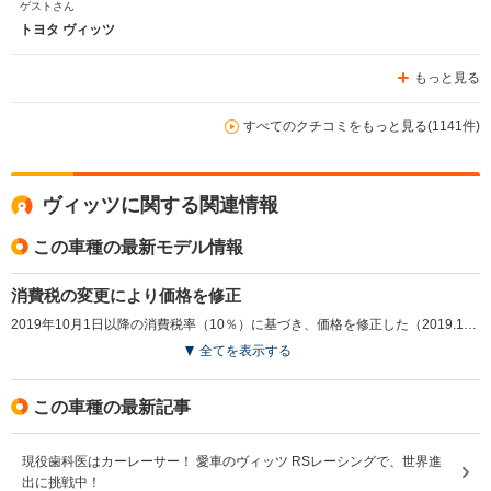
ゲストさん
トヨタ ヴィッツ
もっと見る
すべてのクチコミをもっと見る(1141件)
ヴィッツに関する関連情報
この車種の最新モデル情報
消費税の変更により価格を修正
2019年10月1日以降の消費税率（10％）に基づき、価格を修正した（2019.10）
全てを表示する
この車種の最新記事
現役歯科医はカーレーサー！ 愛車のヴィッツ RSレーシングで、世界進
出に挑戦中！