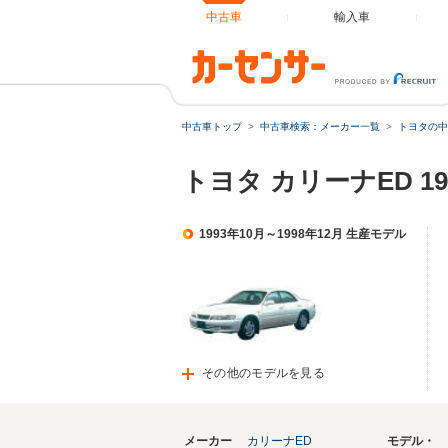
中古車
輸入車
中古車トップ
中古車検索：メーカー一覧
トヨタの中
トヨタ カリーナED 1
1993年10月～1998年12月 生産モデル
その他のモデルを見る
メーカー
カリーナED
モデル・