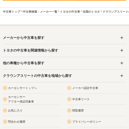
中古車トップ
中古車検索：メーカー一覧
トヨタの中古車
全国のトヨタ
クラウンアスリート
メーカーから中古車を探す
トヨタの中古車を関連情報から探す
他の車種から中古車を探す
クラウンアスリートの中古車を地域から探す
カーセンサートップへ
メーカー認定中古車
カーセンサー
中古車リース
アフター保証対象車
お気に入り
閲覧履歴
問合わせ履歴
プライバシーポリシー