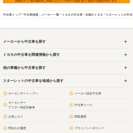
中古車トップ
中古車検索：メーカー一覧
トヨタの中古車
全国のトヨタ
スターレットの中古
メーカーから中古車を探す
トヨタの中古車を関連情報から探す
他の車種から中古車を探す
スターレットの中古車を地域から探す
カーセンサートップへ
メーカー認定中古車
カーセンサー
中古車リース
アフター保証対象車
お気に入り
閲覧履歴
問合わせ履歴
プライバシーポリシー