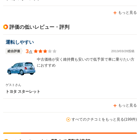
もっと見る
評価の低いレビュー・評判
運転しやすい
3
総合評価
2013/03/26投稿
点
中古価格が安く維持費も安いので低予算で車に乗りたい方
におすすめ
ゲストさん
トヨタ スターレット
もっと見る
すべてのクチコミをもっと見る(199件)