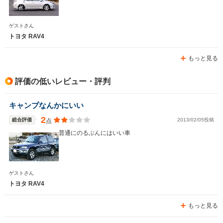
ゲストさん
トヨタ RAV4
もっと見る
評価の低いレビュー・評判
キャンプなんかにいい
2
総合評価
2013/02/05投稿
点
普通にのるぶんにはいい車
ゲストさん
トヨタ RAV4
もっと見る