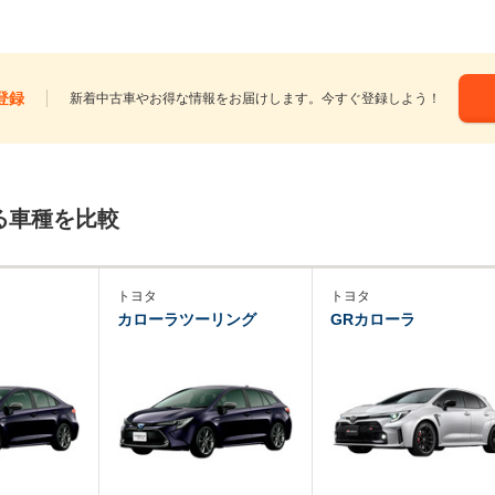
登録
新着中古車やお得な情報をお届けします。今すぐ登録しよう！
る車種を比較
トヨタ
トヨタ
カローラツーリング
GRカローラ