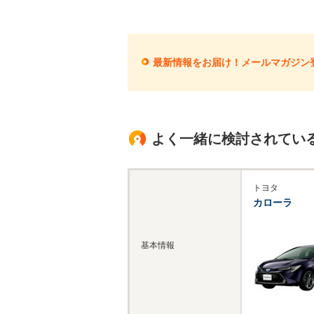
最新情報をお届け！メールマガジン
よく一緒に検討されてい
トヨタ
カローラ
基本情報