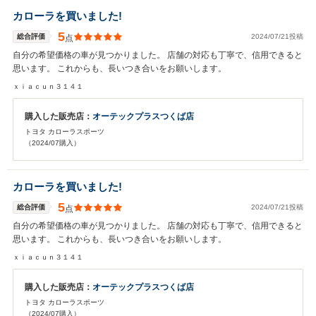
カローラを買いました!
5
総合評価
2024/07/21投稿
点
自分の希望価格の車が見つかりました。 店舗の対応も丁寧で、信用できると
思います。 これからも、長いつき合いをお願いします。
ｘｉａｃｕｎ３１４１
購入した販売店：
オーテックプラスつくば店
トヨタ カローラスポーツ
（2024/07購入）
カローラを買いました!
5
総合評価
2024/07/21投稿
点
自分の希望価格の車が見つかりました。 店舗の対応も丁寧で、信用できると
思います。 これからも、長いつき合いをお願いします。
ｘｉａｃｕｎ３１４１
購入した販売店：
オーテックプラスつくば店
トヨタ カローラスポーツ
（2024/07購入）