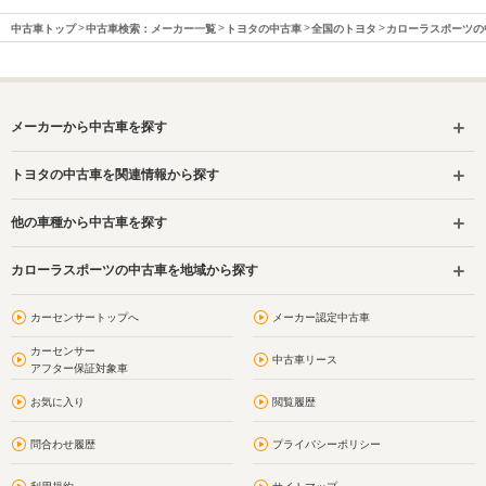
中古車トップ
中古車検索：メーカー一覧
トヨタの中古車
全国のトヨタ
カローラスポーツの
メーカーから中古車を探す
トヨタの中古車を関連情報から探す
他の車種から中古車を探す
カローラスポーツの中古車を地域から探す
カーセンサートップへ
メーカー認定中古車
カーセンサー
中古車リース
アフター保証対象車
お気に入り
閲覧履歴
問合わせ履歴
プライバシーポリシー