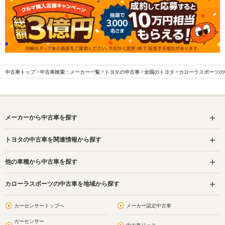
中古車トップ
中古車検索：メーカー一覧
トヨタの中古車
全国のトヨタ
カローラスポーツの
メーカーから中古車を探す
トヨタの中古車を関連情報から探す
他の車種から中古車を探す
カローラスポーツの中古車を地域から探す
カーセンサートップへ
メーカー認定中古車
カーセンサー