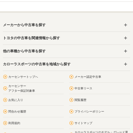
メーカーから中古車を探す
トヨタの中古車を関連情報から探す
他の車種から中古車を探す
カローラスポーツの中古車を地域から探す
カーセンサートップへ
メーカー認定中古車
カーセンサー
中古車リース
アフター保証対象車
お気に入り
閲覧履歴
問合わせ履歴
プライバシーポリシー
利用規約
サイトマップ
カローラスポーツのモデル・グレード選