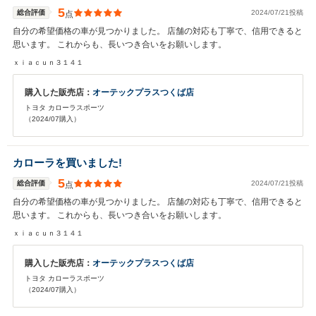
5
総合評価
2024/07/21投稿
点
自分の希望価格の車が見つかりました。 店舗の対応も丁寧で、信用できると
思います。 これからも、長いつき合いをお願いします。
ｘｉａｃｕｎ３１４１
購入した販売店：
オーテックプラスつくば店
トヨタ カローラスポーツ
（2024/07購入）
カローラを買いました!
5
総合評価
2024/07/21投稿
点
自分の希望価格の車が見つかりました。 店舗の対応も丁寧で、信用できると
思います。 これからも、長いつき合いをお願いします。
ｘｉａｃｕｎ３１４１
購入した販売店：
オーテックプラスつくば店
トヨタ カローラスポーツ
（2024/07購入）