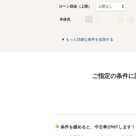
ローン頭金（上限）
本体色
▼ もっと詳細な条件を追加する
ご指定の条件に
条件を緩めると、中古車がHITします