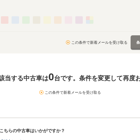
この条件で新着メールを受け取る
0
該当する中古車は
台です。条件を変更して再度
この条件で新着メールを受け取る
！こちらの中古車はいかがですか？