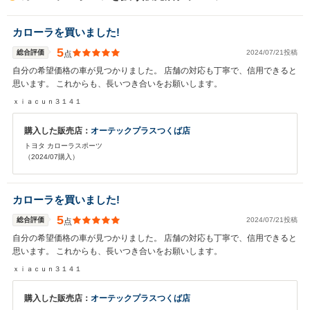
カローラを買いました!
5
総合評価
2024/07/21投稿
点
自分の希望価格の車が見つかりました。 店舗の対応も丁寧で、信用できると
思います。 これからも、長いつき合いをお願いします。
ｘｉａｃｕｎ３１４１
購入した販売店：
オーテックプラスつくば店
トヨタ カローラスポーツ
（2024/07購入）
カローラを買いました!
5
総合評価
2024/07/21投稿
点
自分の希望価格の車が見つかりました。 店舗の対応も丁寧で、信用できると
思います。 これからも、長いつき合いをお願いします。
ｘｉａｃｕｎ３１４１
購入した販売店：
オーテックプラスつくば店