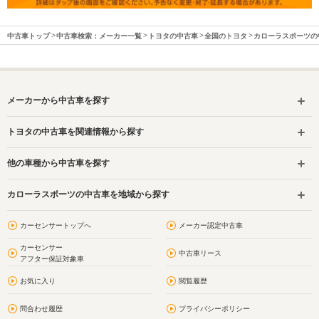
中古車トップ
中古車検索：メーカー一覧
トヨタの中古車
全国のトヨタ
カローラスポーツの
メーカーから中古車を探す
トヨタの中古車を関連情報から探す
他の車種から中古車を探す
カローラスポーツの中古車を地域から探す
カーセンサートップへ
メーカー認定中古車
カーセンサー
中古車リース
アフター保証対象車
お気に入り
閲覧履歴
問合わせ履歴
プライバシーポリシー