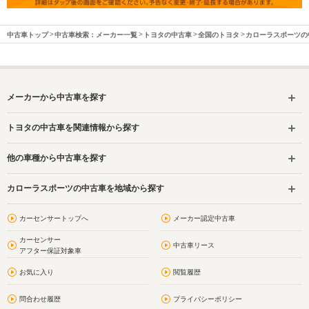
中古車トップ
中古車検索：メーカー一覧
トヨタの中古車
全国のトヨタ
カローラスポーツの
メーカーから中古車を探す
トヨタの中古車を関連情報から探す
他の車種から中古車を探す
カローラスポーツの中古車を地域から探す
カーセンサートップへ
メーカー認定中古車
カーセンサー
中古車リース
アフター保証対象車
お気に入り
閲覧履歴
問合わせ履歴
プライバシーポリシー