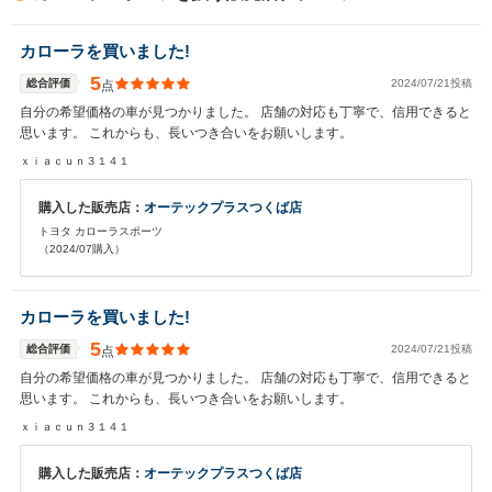
カローラを買いました!
5
総合評価
2024/07/21投稿
点
自分の希望価格の車が見つかりました。 店舗の対応も丁寧で、信用できると
思います。 これからも、長いつき合いをお願いします。
ｘｉａｃｕｎ３１４１
購入した販売店：
オーテックプラスつくば店
トヨタ カローラスポーツ
（2024/07購入）
カローラを買いました!
5
総合評価
2024/07/21投稿
点
自分の希望価格の車が見つかりました。 店舗の対応も丁寧で、信用できると
思います。 これからも、長いつき合いをお願いします。
ｘｉａｃｕｎ３１４１
購入した販売店：
オーテックプラスつくば店