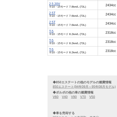
2.5 20V
2434cc
※10・15モード 7.8km/L (73L)
2.5T
2434cc
※10・15モード 7.6km/L (73L)
2.5T
2434cc
※10・15モード 7.6km/L (73L)
T-5
2318cc
※10・15モード 8.2km/L (73L)
T-5
2318cc
※10・15モード 8.2km/L (73L)
T-5
2318cc
※10・15モード 8.2km/L (73L)
◆850エステートの他のモデルの燃費情報
850エステート(94年09月～95年08月モデル)
◆ボルボの他の車の燃費情報
V60
V40
V90
V70
V50
◆車を売却する