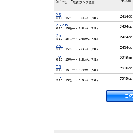
排気量
WLTCモード燃費(タンク容量)
2.5
2434cc
※10・15モード 8.6km/L (73L)
2.5 20V
2434cc
※10・15モード 7.8km/L (73L)
2.5T
2434cc
※10・15モード 7.6km/L (73L)
2.5T
2434cc
※10・15モード 7.6km/L (73L)
T-5
2318cc
※10・15モード 8.2km/L (73L)
T-5
2318cc
※10・15モード 8.2km/L (73L)
T-5
2318cc
※10・15モード 8.2km/L (73L)
こ