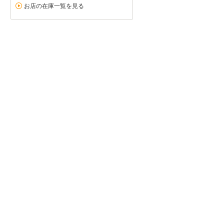
お店の在庫一覧を見る