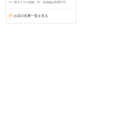
※一部ダイヤル回線、IP・光回線は利用不可
お店の在庫一覧を見る