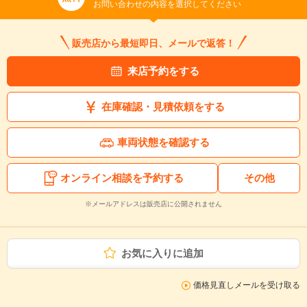
お問い合わせの内容を選択してください
販売店から最短即日、メールで返答！
来店予約をする
在庫確認・見積依頼をする
車両状態を確認する
オンライン相談を予約する
その他
※メールアドレスは販売店に公開されません
お気に入りに追加
価格見直しメールを受け取る