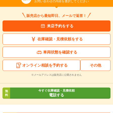
お問い合わせの内容を選択してください
販売店から最短即日、メールで返答！
来店予約をする
在庫確認・見積依頼をする
車両状態を確認する
オンライン相談を予約する
その他
※メールアドレスは販売店に公開されません
今すぐ在庫確認・見積依頼
無
電話する
料