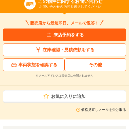
この物件に関するお問い合わせ
無料
お問い合わせの内容を選択してください
販売店から最短即日、メールで返答！
来店予約をする
在庫確認・見積依頼をする
車両状態を確認する
その他
※メールアドレスは販売店に公開されません
お気に入りに追加
価格見直しメールを受け取る