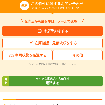
この物件に関するお問い合わせ
無料
お問い合わせの内容を選択してください
販売店から最短即日、メールで返答！
来店予約をする
在庫確認・見積依頼をする
車両状態を確認する
その他
※メールアドレスは販売店に公開されません
今すぐ在庫確認・見積依頼
無
電話する
料